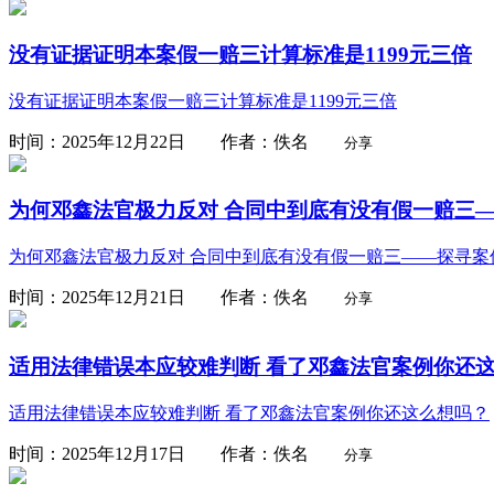
没有证据证明本案假一赔三计算标准是1199元三倍
没有证据证明本案假一赔三计算标准是1199元三倍
时间：2025年12月22日 作者：佚名
分享
为何邓鑫法官极力反对 合同中到底有没有假一赔三—
为何邓鑫法官极力反对 合同中到底有没有假一赔三——探寻案
时间：2025年12月21日 作者：佚名
分享
适用法律错误本应较难判断 看了邓鑫法官案例你还
适用法律错误本应较难判断 看了邓鑫法官案例你还这么想吗？
时间：2025年12月17日 作者：佚名
分享