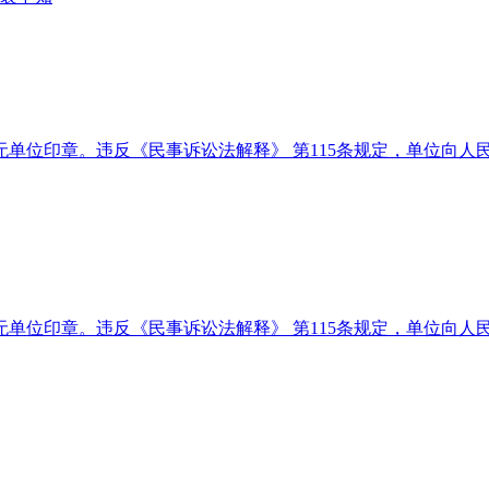
单位印章。违反《民事诉讼法解释》 第115条规定，单位向人
单位印章。违反《民事诉讼法解释》 第115条规定，单位向人