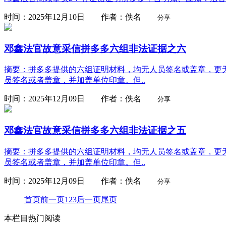
时间：2025年12月10日 作者：佚名
分享
邓鑫法官故意采信拼多多六组非法证据之六
摘要：拼多多提供的六组证明材料，均无人员签名或盖章，更无
员签名或者盖章，并加盖单位印章。但..
时间：2025年12月09日 作者：佚名
分享
邓鑫法官故意采信拼多多六组非法证据之五
摘要：拼多多提供的六组证明材料，均无人员签名或盖章，更无
员签名或者盖章，并加盖单位印章。但..
时间：2025年12月09日 作者：佚名
分享
首页
前一页
1
2
3
后一页
尾页
本栏目热门阅读