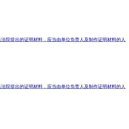
民法院提出的证明材料，应当由单位负责人及制作证明材料的人
民法院提出的证明材料，应当由单位负责人及制作证明材料的人