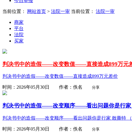
今日举报
当前位置：
网站首页
>
法院一审
当前位置：
法院一审
商家
平台
法院
买家
判决书中的造假——改变数值——直接造成899万元
判决书中的造假——改变数值——直接造成899万元差价
时间：2026年05月30日 作者：佚名
分享
判决书中的造假——改变顺序——看出问题你是行家 敢
判决书中的造假——改变顺序——看出问题你是行家 敢撕特 （202
时间：2026年05月30日 作者：佚名
分享