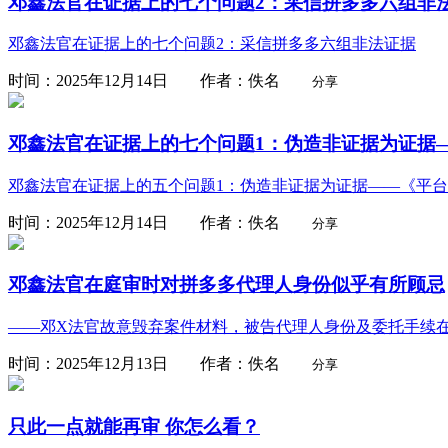
邓鑫法官在证据上的七个问题2：采信拼多多六组非
邓鑫法官在证据上的七个问题2：采信拼多多六组非法证据
时间：2025年12月14日 作者：佚名
分享
邓鑫法官在证据上的七个问题1：伪造非证据为证据—
邓鑫法官在证据上的五个问题1：伪造非证据为证据——《平
时间：2025年12月14日 作者：佚名
分享
邓鑫法官在庭审时对拼多多代理人身份似乎有所顾忌
——邓X法官故意毁弃案件材料，被告代理人身份及委托手续
时间：2025年12月13日 作者：佚名
分享
只此一点就能再审 你怎么看？