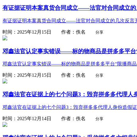
有证据证明本案真货合同成立——法官对合同成立的
有证据证明本案真货合同成立——法官对合同成立的几次反言
时间：2025年12月15日 作者：佚名
分享
邓鑫法官认定事实错误——标的物商品是拼多多平台
邓鑫法官认定事实错误——标的物商品是拼多多平台“限播商品
时间：2025年12月15日 作者：佚名
分享
邓鑫法官在证据上的七个问题3：毁弃拼多多代理人
邓鑫法官在证据上的七个问题3：毁弃拼多多代理人身份造假
时间：2025年12月14日 作者：佚名
分享