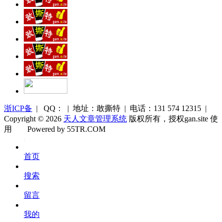
浙ICP备
| QQ： | 地址：敢撕特 | 电话：131 574 12315 |
Copyright © 2026
天人文章管理系统
版权所有，授权gan.site 使
用
Powered by 55TR.COM
OK
文
首页
库
搜索
留言
我的