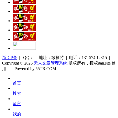
浙ICP备
| QQ： | 地址：敢撕特 | 电话：131 574 12315 |
Copyright © 2026
天人文章管理系统
版权所有，授权gan.site 使
用
Powered by 55TR.COM
OK
文
首页
库
搜索
留言
我的