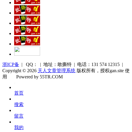
浙ICP备
| QQ： | 地址：敢撕特 | 电话：131 574 12315 |
Copyright © 2026
天人文章管理系统
版权所有，授权gan.site 使
用
Powered by 55TR.COM
OK
文
首页
库
搜索
留言
我的