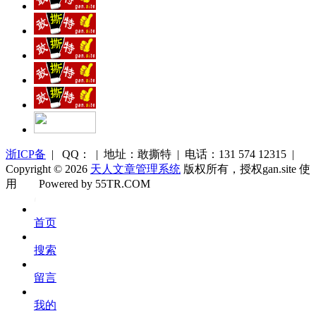
浙ICP备
| QQ： | 地址：敢撕特 | 电话：131 574 12315 |
Copyright © 2026
天人文章管理系统
版权所有，授权gan.site 使
用
Powered by 55TR.COM
OK
文
首页
库
搜索
留言
我的