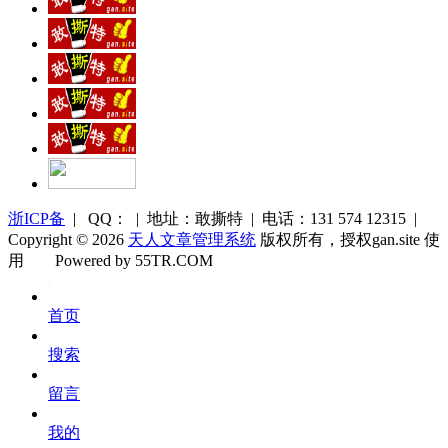
浙ICP备
| QQ： | 地址：敢撕特 | 电话：131 574 12315 |
Copyright © 2026
天人文章管理系统
版权所有，授权gan.site 使
用
Powered by 55TR.COM
OK
文
首页
库
搜索
留言
我的