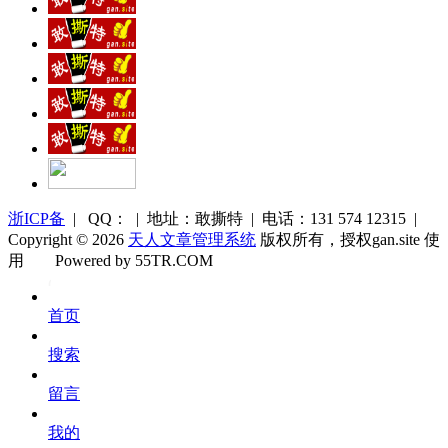
浙ICP备
| QQ： | 地址：敢撕特 | 电话：131 574 12315 |
Copyright © 2026
天人文章管理系统
版权所有，授权gan.site 使
用
Powered by 55TR.COM
OK
文
首页
库
搜索
留言
我的