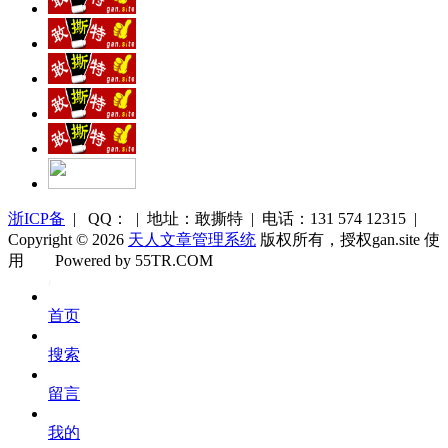
浙ICP备
| QQ： | 地址：敢撕特 | 电话：131 574 12315 |
Copyright © 2026
天人文章管理系统
版权所有，授权gan.site 使
用
Powered by 55TR.COM
OK
文
首页
库
搜索
留言
我的